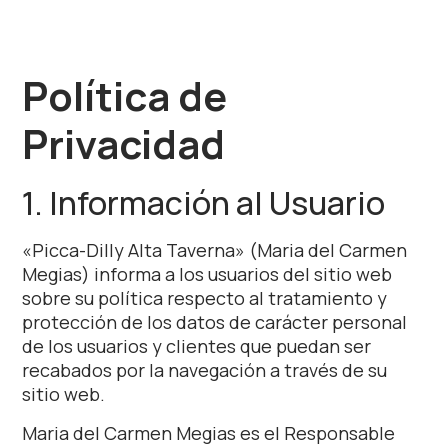
Política de
Privacidad
1. Información al Usuario
«Picca-Dilly Alta Taverna» (Maria del Carmen
Megias) informa a los usuarios del sitio web
sobre su política respecto al tratamiento y
protección de los datos de carácter personal
de los usuarios y clientes que puedan ser
recabados por la navegación a través de su
sitio web.
Maria del Carmen Megias es el Responsable